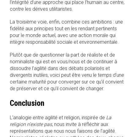
l’intégrité d’une approche qui place l’humain au centre,
contre les dérives utilitaristes.
La troisième voie, enfin, combine ces ambitions : une
fidélité aux principes tout en les rendant pertinents
pour le monde actuel, avec une action morale qui
intègre responsabilité sociale et environnementale.
Plutôt que de questionner la part de réaliste et de
nominaliste qui est en vous/nous et de continuer à
dissoudre l’agilité dans des débats polarisés et
divergents inutiles, voici peut être venu le temps d’une
certaine maturité pour converger sur ce qu’il convient
de préserver et ce qu’il convient de changer.
Conclusion
L’analogie entre agilité et religion, inspirée de
La
religion n’existe pas
, nous invite à réfléchir aux
représentations que nous nous faisons de l’agilité.