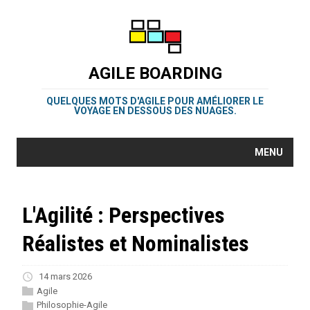
AGILE BOARDING
QUELQUES MOTS D'AGILE POUR AMÉLIORER LE
VOYAGE EN DESSOUS DES NUAGES.
MENU
L'Agilité : Perspectives
Réalistes et Nominalistes
14 mars 2026
Agile
Philosophie-Agile