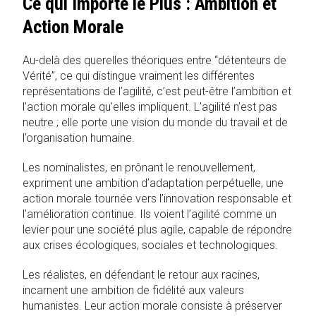
Ce qui Importe le Plus : Ambition et
Action Morale
Au-delà des querelles théoriques entre “détenteurs de
Vérité”, ce qui distingue vraiment les différentes
représentations de l’agilité, c’est peut-être l’ambition et
l’action morale qu’elles impliquent. L’agilité n’est pas
neutre ; elle porte une vision du monde du travail et de
l’organisation humaine.
Les nominalistes, en prônant le renouvellement,
expriment une ambition d’adaptation perpétuelle, une
action morale tournée vers l’innovation responsable et
l’amélioration continue. Ils voient l’agilité comme un
levier pour une société plus agile, capable de répondre
aux crises écologiques, sociales et technologiques.
Les réalistes, en défendant le retour aux racines,
incarnent une ambition de fidélité aux valeurs
humanistes. Leur action morale consiste à préserver