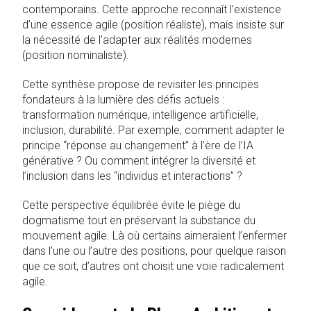
contemporains. Cette approche reconnaît l’existence
d’une essence agile (position réaliste), mais insiste sur
la nécessité de l’adapter aux réalités modernes
(position nominaliste).
Cette synthèse propose de revisiter les principes
fondateurs à la lumière des défis actuels :
transformation numérique, intelligence artificielle,
inclusion, durabilité. Par exemple, comment adapter le
principe “réponse au changement” à l’ère de l’IA
générative ? Ou comment intégrer la diversité et
l’inclusion dans les “individus et interactions” ?
Cette perspective équilibrée évite le piège du
dogmatisme tout en préservant la substance du
mouvement agile. Là où certains aimeraient l’enfermer
dans l’une ou l’autre des positions, pour quelque raison
que ce soit, d’autres ont choisit une voie radicalement
agile.