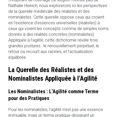
Nathalie Heinich, nous explorerons ici les perspectives
de la querelle médiévale des réalistes et des
nominalistes. Cette querelle oppose ceux qui croient
en l’existence d’essences universelles (réalistes) à
ceux qui voient les concepts comme de simples noms
donnés à des réalités concrètes (nominalistes).
Appliquée à l’agilité, cette dichotomie révèle trois
grandes postures : le renouvellement perpétuel, le
retour ou recourt aux racines, et l’actualisation
équilibrée.
La Querelle des Réalistes et des
Nominalistes Appliquée à l’Agilité
Les Nominalistes : L’Agilité comme Terme
pour des Pratiques
Pour les nominalistes, l’agilité n’est pas une essence
immuable, mais un terme pratique désignant un