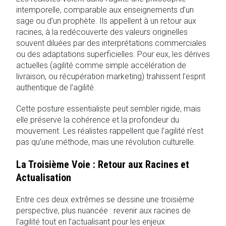
intemporelle, comparable aux enseignements d’un
sage ou d’un prophète. Ils appellent à un retour aux
racines, à la redécouverte des valeurs originelles
souvent diluées par des interprétations commerciales
ou des adaptations superficielles. Pour eux, les dérives
actuelles (agilité comme simple accélération de
livraison, ou récupération marketing) trahissent l’esprit
authentique de l’agilité.
Cette posture essentialiste peut sembler rigide, mais
elle préserve la cohérence et la profondeur du
mouvement. Les réalistes rappellent que l’agilité n’est
pas qu’une méthode, mais une révolution culturelle.
La Troisième Voie : Retour aux Racines et
Actualisation
Entre ces deux extrêmes se dessine une troisième
perspective, plus nuancée : revenir aux racines de
l’agilité tout en l’actualisant pour les enjeux